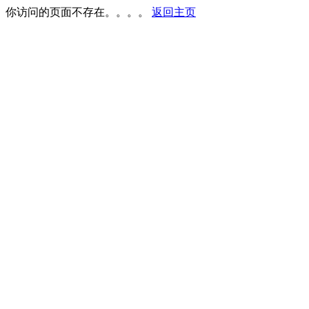
你访问的页面不存在。。。。
返回主页