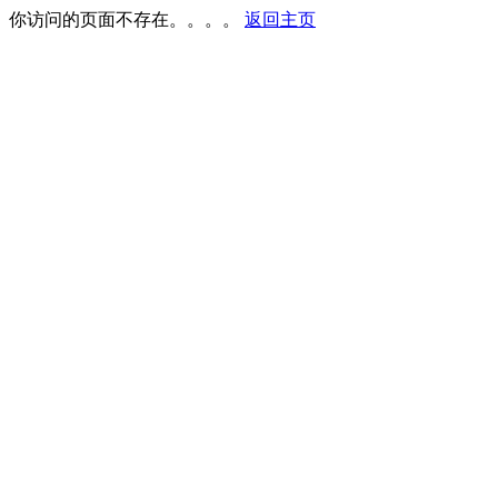
你访问的页面不存在。。。。
返回主页