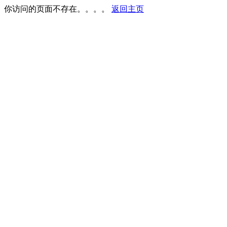
你访问的页面不存在。。。。
返回主页