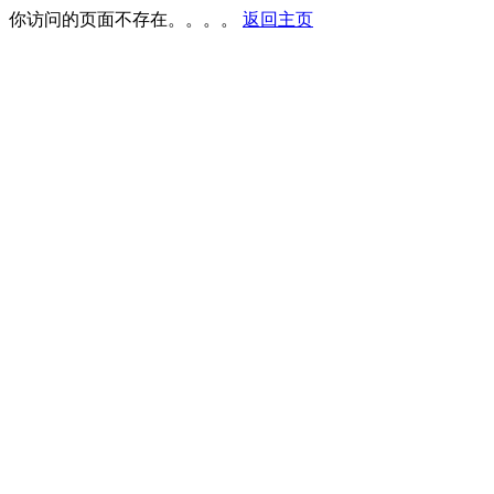
你访问的页面不存在。。。。
返回主页