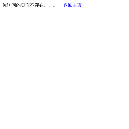
你访问的页面不存在。。。。
返回主页