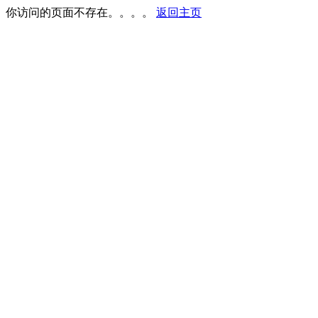
你访问的页面不存在。。。。
返回主页